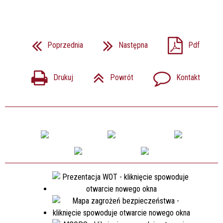
Poprzednia
Następna
Pdf
Drukuj
Powrót
Kontakt